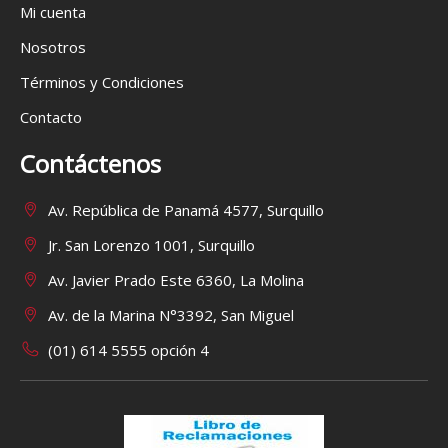
Mi cuenta
Nosotros
Términos y Condiciones
Contacto
Contáctenos
Av. República de Panamá 4577, Surquillo
Jr. San Lorenzo 1001, Surquillo
Av. Javier Prado Este 6360, La Molina
Av. de la Marina N°3392, San Miguel
(01) 614 5555 opción 4