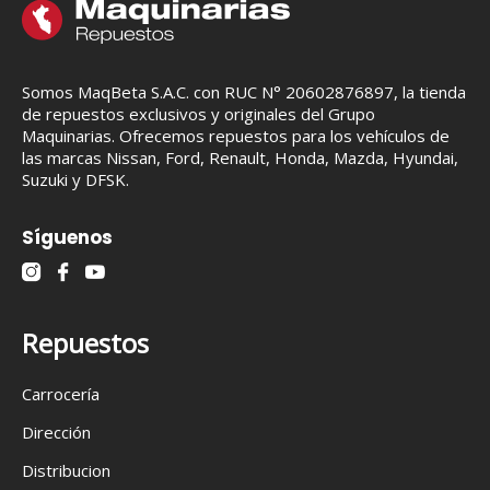
Somos MaqBeta S.A.C. con RUC N° 20602876897, la tienda
de repuestos exclusivos y originales del Grupo
Maquinarias. Ofrecemos repuestos para los vehículos de
las marcas Nissan, Ford, Renault, Honda, Mazda, Hyundai,
Suzuki y DFSK.
Síguenos
Repuestos
Carrocería
Dirección
Distribucion