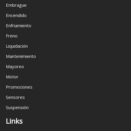
Embrague
Encendido
Enfriamiento
Freno
Liquidación
Mantenimiento
Mayoreo
Motor
Promociones
Sensores
Suspensión
Links