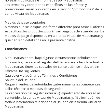
no sean modificadas e informadas por Maquinarias.
Los términos y condiciones específicos de las ofertas y
promociones serán publicados en la sección “promociones” de la
tienda virtual de Maquinarias.
Medios de pago aceptados
A menos que se indique una forma diferente para casos u ofertas
específicos, los productos podrán ser pagados de acuerdo con los
medios de pago disponibles en la Tienda virtual de Maquinarias y
que han sido detallados en la presente política.
Cancelaciones
Maquinarias podrá, bajo algunas circunstancias debidamente
informadas, cancelar el registro del Usuario en la tienda virtual de
Maquinarias. Entre las causales de cancelación se incluyen, sin
limitarse, las siguientes:
Cualquier violación a los Términos y Condiciones.
Solicitud del Usuario.
Requerimientos de autoridades gubernamentales competentes.
Fallas técnicas o medidas de seguridad.
La cancelación del registro incluirá: (i) impedimento de acceso al
contenido a la tienda virtual de Maquinarias y, (ii) eliminación de
toda la información relacionada al Usuario en la tienda virtual de
Maquinarias.