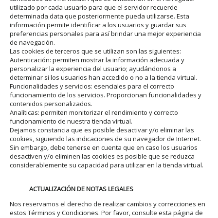
utilizado por cada usuario para que el servidor recuerde
determinada data que posteriormente pueda utilizarse. Esta
información permite identificar a los usuarios y guardar sus
preferencias personales para así brindar una mejor experiencia
de navegación.
Las cookies de terceros que se utilizan son las siguientes:
Autenticación: permiten mostrar la información adecuada y
personalizar la experiencia del usuario; ayudándonos a
determinar si los usuarios han accedido o no a la tienda virtual.
Funcionalidades y servicios: esenciales para el correcto
funcionamiento de los servicios. Proporcionan funcionalidades y
contenidos personalizados.
Analíticas: permiten monitorizar el rendimiento y correcto
funcionamiento de nuestra tienda virtual.
Dejamos constancia que es posible desactivar y/o eliminar las
cookies, siguiendo las indicaciones de su navegador de Internet.
Sin embargo, debe tenerse en cuenta que en caso los usuarios
desactiven y/o eliminen las cookies es posible que se reduzca
considerablemente su capacidad para utilizar en la tienda virtual.
ACTUALIZACIÓN DE NOTAS LEGALES
Nos reservamos el derecho de realizar cambios y correcciones en
estos Términos y Condiciones. Por favor, consulte esta página de