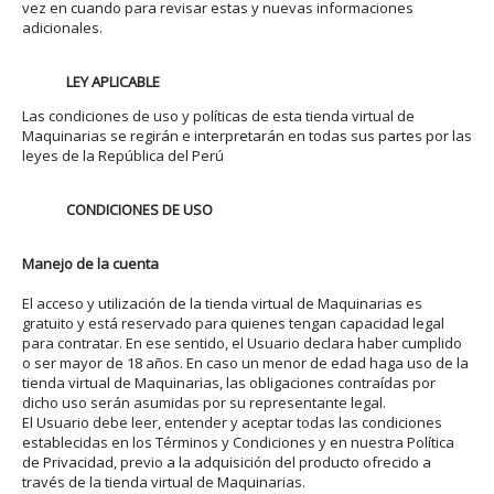
vez en cuando para revisar estas y nuevas informaciones
adicionales.
LEY APLICABLE
Las condiciones de uso y políticas de esta tienda virtual de
Maquinarias se regirán e interpretarán en todas sus partes por las
leyes de la República del Perú
CONDICIONES DE USO
Manejo de la cuenta
El acceso y utilización de la tienda virtual de Maquinarias es
gratuito y está reservado para quienes tengan capacidad legal
para contratar. En ese sentido, el Usuario declara haber cumplido
o ser mayor de 18 años. En caso un menor de edad haga uso de la
tienda virtual de Maquinarias, las obligaciones contraídas por
dicho uso serán asumidas por su representante legal.
El Usuario debe leer, entender y aceptar todas las condiciones
establecidas en los Términos y Condiciones y en nuestra Política
de Privacidad, previo a la adquisición del producto ofrecido a
través de la tienda virtual de Maquinarias.