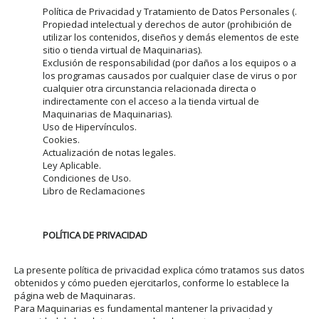
Política de Privacidad y Tratamiento de Datos Personales (.
Propiedad intelectual y derechos de autor (prohibición de
utilizar los contenidos, diseños y demás elementos de este
sitio o tienda virtual de Maquinarias).
Exclusión de responsabilidad (por daños a los equipos o a
los programas causados por cualquier clase de virus o por
cualquier otra circunstancia relacionada directa o
indirectamente con el acceso a la tienda virtual de
Maquinarias de Maquinarias).
Uso de Hipervínculos.
Cookies.
Actualización de notas legales.
Ley Aplicable.
Condiciones de Uso.
Libro de Reclamaciones
POLÍTICA DE PRIVACIDAD
La presente política de privacidad explica cómo tratamos sus datos
obtenidos y cómo pueden ejercitarlos, conforme lo establece la
página web de Maquinaras.
Para Maquinarias es fundamental mantener la privacidad y