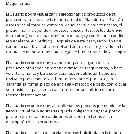
Maquinarias.
El Usuario podrá visualizar y seleccionar los productos de su
preferencia a través de la tienda virtual de Maquinarias. Podrán
agregarlos al carro de compras, visualizar sus características, el
precio final (incluyendo impuestos, descuentos, costos de envío,
entre otros), seleccionar el método de pago y confirmar su pedido
(en adelante, el “Pedido”). Después de este paso, recibirán una
confirmación de aceptación del pedido al correo registrado en la
cuenta, de manera inmediata, luego de haber realizado la compra.
El Usuario reconoce que, cuando adquiere alguno de los
productos ofertados en la tienda virtual de Maquinarias, lo hace
voluntariamente y bajo su propia responsabilidad, habiendo
revisado previamente la información sobre el producto, precio,
garantía, la forma, plazo de entrega y método de pago, con lo cual
se considera que cuenta con la información suficiente para
realizar la transacción.
El Usuario reconoce que, al confirmar los pedidos por medio de la
tienda virtual de Maquinarias queda obligado a pagar el precio
pactado y aceptar las condiciones de venta incluidas en la
descripción de los productos.
El Usuario utilizará la pasarela de pagos habilitada en la tienda