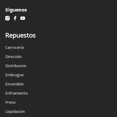
Síguenos
Repuestos
Carrocería
Dirección
Distribucion
Embrague
Encendido
Enfriamiento
Freno
Liquidación