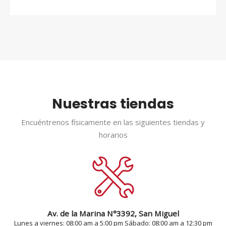
Nuestras tiendas
Encuéntrenos físicamente en las siguientes tiendas y
horarios
Av. de la Marina N°3392, San Miguel
Lunes a viernes: 08:00 am a 5:00 pm Sábado: 08:00 am a 12:30 pm