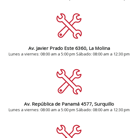
Av. Javier Prado Este 6360, La Molina
Lunes a viernes: 08:00 am a 5:00 pm Sábado: 08:00 am a 12:30 pm
Av. República de Panamá 4577, Surquillo
Lunes a viernes: 08:00 am a 5:00 pm Sábado: 08:00 am a 12:30 pm