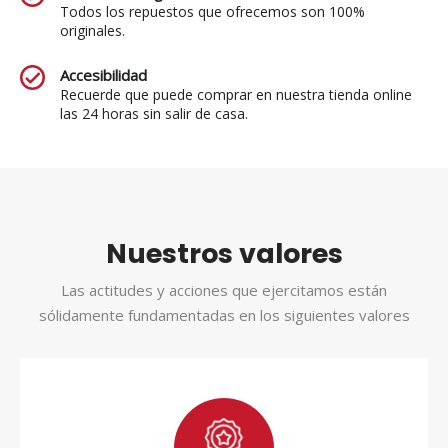
Todos los repuestos que ofrecemos son 100%
originales.
Accesibilidad
Recuerde que puede comprar en nuestra tienda online
las 24 horas sin salir de casa.
Nuestros valores
Las actitudes y acciones que ejercitamos están
sólidamente fundamentadas en los siguientes valores