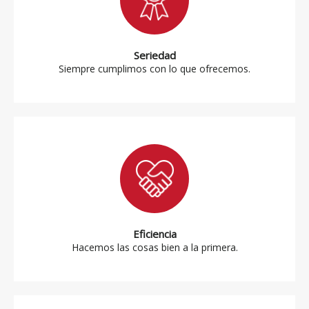
Seriedad
Siempre cumplimos con lo que ofrecemos.
Eficiencia
Hacemos las cosas bien a la primera.