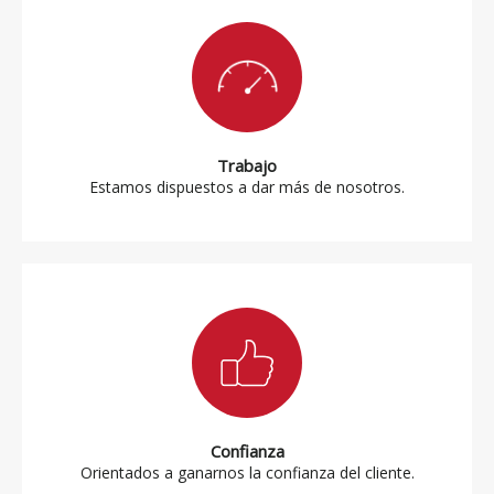
Trabajo
Estamos dispuestos a dar más de nosotros.
Confianza
Orientados a ganarnos la confianza del cliente.