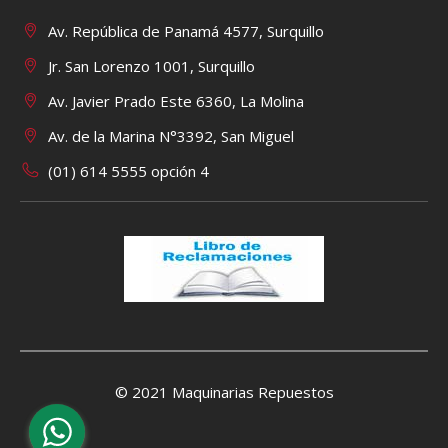
Av. República de Panamá 4577, Surquillo
Jr. San Lorenzo 1001, Surquillo
Av. Javier Prado Este 6360, La Molina
Av. de la Marina N°3392, San Miguel
(01) 614 5555 opción 4
© 2021 Maquinarias Repuestos