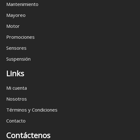
Mantenimiento
Mayoreo
Motor
Promociones
Sensores
Suspensión
Links
Mi cuenta
Nosotros
Términos y Condiciones
Contacto
Contáctenos