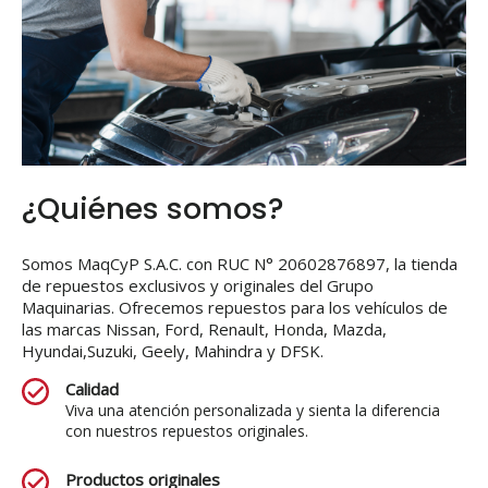
¿Quiénes somos?
Somos MaqCyP S.A.C. con RUC N° 20602876897, la tienda
de repuestos exclusivos y originales del Grupo
Maquinarias. Ofrecemos repuestos para los vehículos de
las marcas Nissan, Ford, Renault, Honda, Mazda,
Hyundai,Suzuki, Geely, Mahindra y DFSK.
Calidad
Viva una atención personalizada y sienta la diferencia
con nuestros repuestos originales.
Productos originales