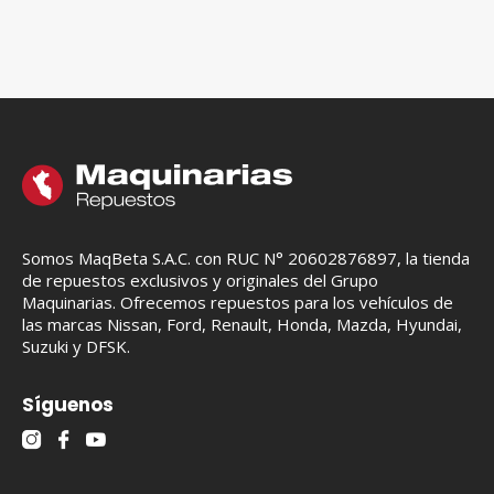
Somos MaqBeta S.A.C. con RUC N° 20602876897, la tienda
de repuestos exclusivos y originales del Grupo
Maquinarias. Ofrecemos repuestos para los vehículos de
las marcas Nissan, Ford, Renault, Honda, Mazda, Hyundai,
Suzuki y DFSK.
Síguenos