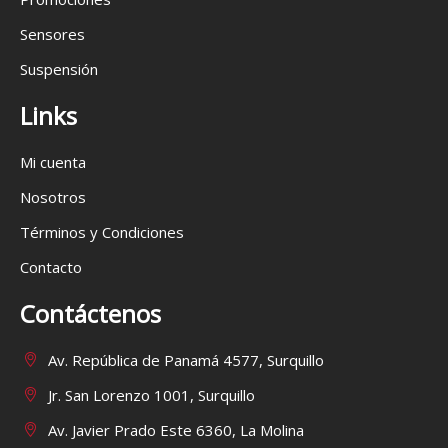
Sensores
Suspensión
Links
Mi cuenta
Nosotros
Términos y Condiciones
Contacto
Contáctenos
Av. República de Panamá 4577, Surquillo
Jr. San Lorenzo 1001, Surquillo
Av. Javier Prado Este 6360, La Molina