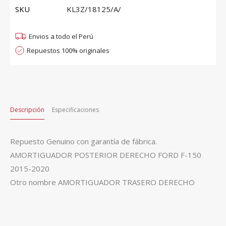
quantity
SKU
KL3Z/18125/A/
Envios a todo el Perú
Repuestos 100% originales
Descripción
Especificaciones
Repuesto Genuino con garantía de fábrica.
AMORTIGUADOR POSTERIOR DERECHO FORD F-150
2015-2020
Otro nombre AMORTIGUADOR TRASERO DERECHO