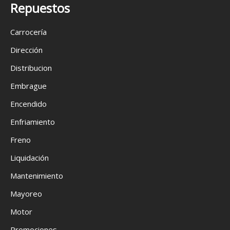
Repuestos
Carrocería
Dirección
Distribucion
Embrague
Encendido
Enfriamiento
Freno
Liquidación
Mantenimiento
Mayoreo
Motor
Promociones