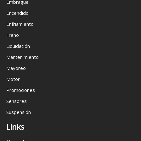
Embrague
Encendido
Enfriamiento
Freno
Liquidación
Mantenimiento
Mayoreo
Motor
Promociones
Sensores
Suspensión
Links