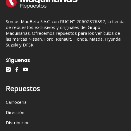
Somos MaqBeta S.A.C. con RUC N° 20602876897, la tienda
de repuestos exclusivos y originales del Grupo
Maquinarias. Ofrecemos repuestos para los vehículos de
las marcas Nissan, Ford, Renault, Honda, Mazda, Hyundai,
Suzuki y DFSK.
Síguenos
Repuestos
Carrocería
Dirección
Distribucion