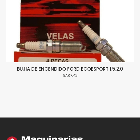
BUJIA DE ENCENDIDO FORD ECOESPORT 1.5,2.0
S/.
37.45