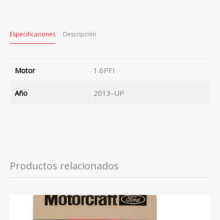
Especificaciones
Descripción
1.6PFI
Motor
2013-UP
Año
Productos relacionados