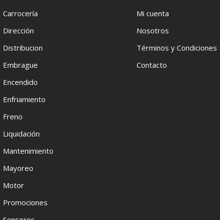
Carrocería
Mi cuenta
Dirección
Nosotros
Distribucion
Términos y Condiciones
Embrague
Contacto
Encendido
Enfriamiento
Freno
Liquidación
Mantenimiento
Mayoreo
Motor
Promociones
Sensores