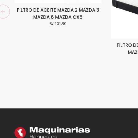
FILTRO DE ACEITE MAZDA 2 MAZDA 3
MAZDA 6 MAZDA CX5
S/.
101.90
FILTRO 
MAZ