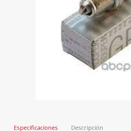
Especificaciones
Descripción