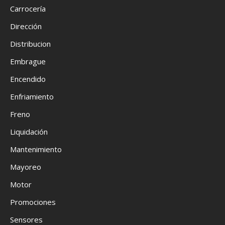
Carrocería
Dirección
Distribucion
Embrague
Encendido
Enfriamiento
Freno
Liquidación
Mantenimiento
Mayoreo
Motor
Promociones
Sensores