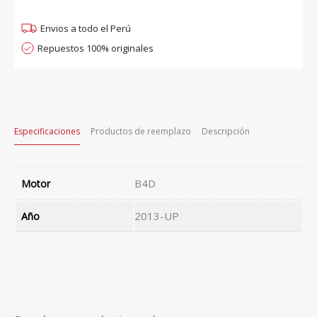
Envios a todo el Perú
Repuestos 100% originales
Especificaciones
Productos de reemplazo
Descripción
B4D
Motor
2013-UP
Año