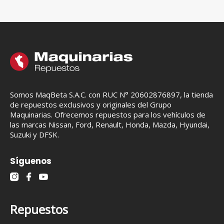
Somos MaqBeta S.A.C. con RUC N° 20602876897, la tienda
de repuestos exclusivos y originales del Grupo
Maquinarias. Ofrecemos repuestos para los vehículos de
las marcas Nissan, Ford, Renault, Honda, Mazda, Hyundai,
Suzuki y DFSK.
Síguenos
Repuestos