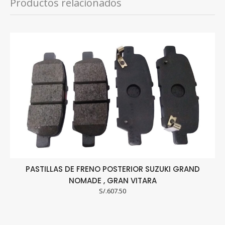
Productos relacionados
PASTILLAS DE FRENO POSTERIOR SUZUKI GRAND
NOMADE , GRAN VITARA
S/.
607.50