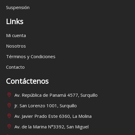
Suspensión
Links
Mi cuenta
Nosotros
Términos y Condiciones
Contacto
Contáctenos
Av. República de Panamá 4577, Surquillo
Jr. San Lorenzo 1001, Surquillo
Av. Javier Prado Este 6360, La Molina
Av. de la Marina N°3392, San Miguel