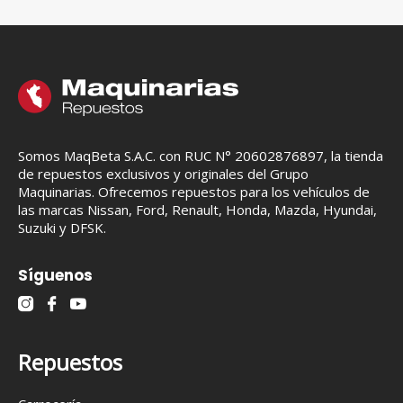
Somos MaqBeta S.A.C. con RUC N° 20602876897, la tienda
de repuestos exclusivos y originales del Grupo
Maquinarias. Ofrecemos repuestos para los vehículos de
las marcas Nissan, Ford, Renault, Honda, Mazda, Hyundai,
Suzuki y DFSK.
Síguenos
Repuestos