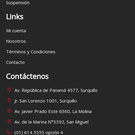
Suspensión
Links
Mi cuenta
Nosotros
Términos y Condiciones
Contacto
Contáctenos
Av. República de Panamá 4577, Surquillo
Jr. San Lorenzo 1001, Surquillo
Av. Javier Prado Este 6360, La Molina
Av. de la Marina N°3392, San Miguel
(01) 614 5555 opción 4