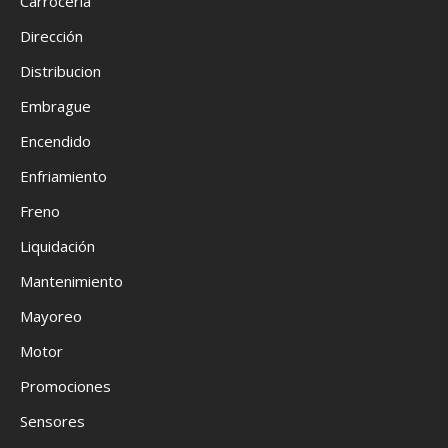
Carrocería
Dirección
Distribucion
Embrague
Encendido
Enfriamiento
Freno
Liquidación
Mantenimiento
Mayoreo
Motor
Promociones
Sensores