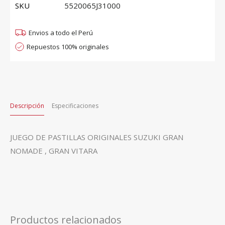
SKU
5520065J31000
Envios a todo el Perú
Repuestos 100% originales
Descripción
Especificaciones
JUEGO DE PASTILLAS ORIGINALES SUZUKI GRAN
NOMADE , GRAN VITARA
Productos relacionados