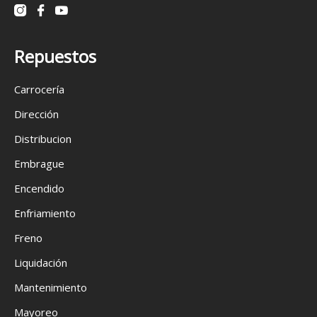
Repuestos
Carrocería
Dirección
Distribucion
Embrague
Encendido
Enfriamiento
Freno
Liquidación
Mantenimiento
Mayoreo