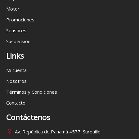
Motor
Promociones
Sensores
Suspensión
Links
Mi cuenta
Nosotros
Términos y Condiciones
Contacto
Contáctenos
Av. República de Panamá 4577, Surquillo