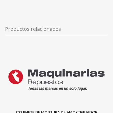
Productos relacionados
COJINETE DE MONTURA DE AMORTIGUADOR