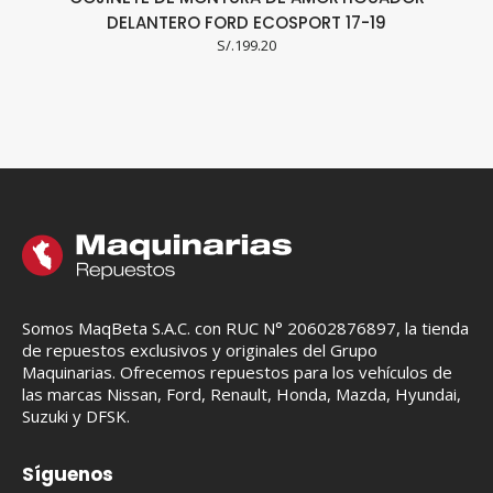
DELANTERO FORD ECOSPORT 17-19
S/.
199.20
Somos MaqBeta S.A.C. con RUC N° 20602876897, la tienda
de repuestos exclusivos y originales del Grupo
Maquinarias. Ofrecemos repuestos para los vehículos de
las marcas Nissan, Ford, Renault, Honda, Mazda, Hyundai,
Suzuki y DFSK.
Síguenos