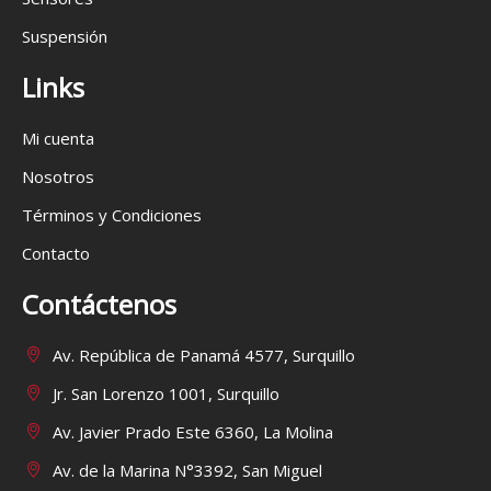
Suspensión
Links
Mi cuenta
Nosotros
Términos y Condiciones
Contacto
Contáctenos
Av. República de Panamá 4577, Surquillo
Jr. San Lorenzo 1001, Surquillo
Av. Javier Prado Este 6360, La Molina
Av. de la Marina N°3392, San Miguel