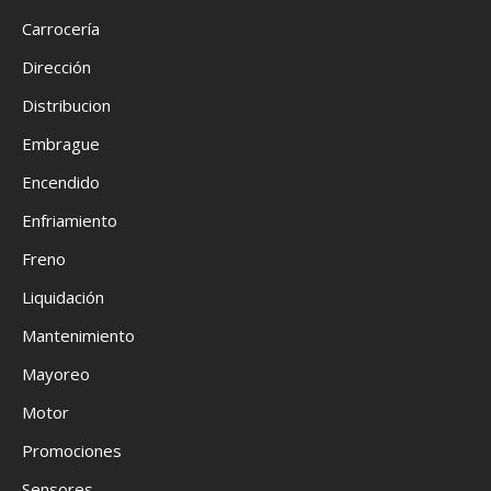
Carrocería
Dirección
Distribucion
Embrague
Encendido
Enfriamiento
Freno
Liquidación
Mantenimiento
Mayoreo
Motor
Promociones
Sensores