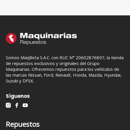
Somos MaqBeta S.A.C. con RUC N° 20602876897, la tienda
de repuestos exclusivos y originales del Grupo
Maquinarias. Ofrecemos repuestos para los vehículos de
las marcas Nissan, Ford, Renault, Honda, Mazda, Hyundai,
Suzuki y DFSK.
Síguenos
Repuestos