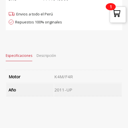
1
Envios a todo el Perú
Repuestos 100% originales
Especificaciones
Descripción
K4M/F4R
Motor
2011-UP
Año