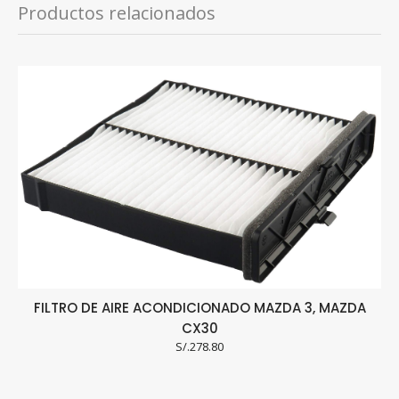
Productos relacionados
FILTRO DE AIRE ACONDICIONADO MAZDA 3, MAZDA
CX30
S/.
278.80