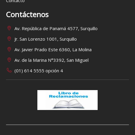
Contacto
Contáctenos
Av. República de Panamá 4577, Surquillo
Jr. San Lorenzo 1001, Surquillo
Av. Javier Prado Este 6360, La Molina
Av. de la Marina N°3392, San Miguel
(01) 614 5555 opción 4