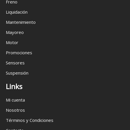
Freno
Liquidación
Mantenimiento
Mayoreo
Motor
Promociones
Sensores
Suspensión
Links
Mi cuenta
Nosotros
Términos y Condiciones