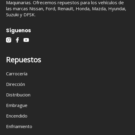
Maquinarias. Ofrecemos repuestos para los vehículos de
las marcas Nissan, Ford, Renault, Honda, Mazda, Hyundai,
Suzuki y DFSK.
Síguenos
Repuestos
Carrocería
Dirección
Distribucion
Embrague
Encendido
Enfriamiento