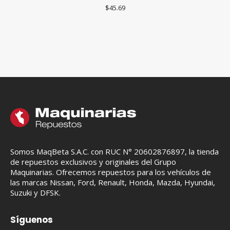
$
45.69
Somos MaqBeta S.A.C. con RUC N° 20602876897, la tienda
de repuestos exclusivos y originales del Grupo
Maquinarias. Ofrecemos repuestos para los vehículos de
las marcas Nissan, Ford, Renault, Honda, Mazda, Hyundai,
Suzuki y DFSK.
Síguenos