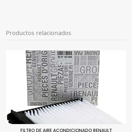
Productos relacionados
FILTRO DE AIRE ACONDICIONADO RENAULT
K