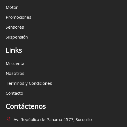
Motor
Promociones
Sensores
Suspensión
Links
Mi cuenta
Nosotros
Términos y Condiciones
Contacto
Contáctenos
Av. República de Panamá 4577, Surquillo