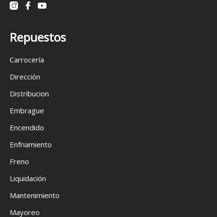
Repuestos
Carrocería
Dirección
Distribucion
Embrague
Encendido
Enfriamiento
Freno
Liquidación
Mantenimiento
Mayoreo