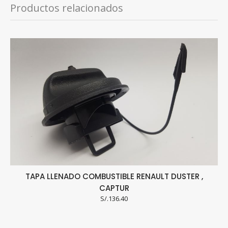
Productos relacionados
TAPA LLENADO COMBUSTIBLE RENAULT DUSTER ,
CAPTUR
S/.
136.40