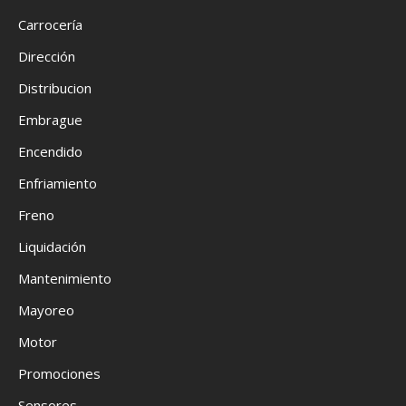
Carrocería
Dirección
Distribucion
Embrague
Encendido
Enfriamiento
Freno
Liquidación
Mantenimiento
Mayoreo
Motor
Promociones
Sensores