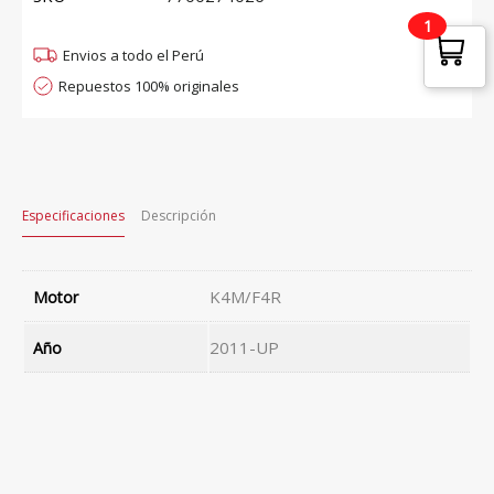
1
Envios a todo el Perú
Repuestos 100% originales
Especificaciones
Descripción
K4M/F4R
Motor
2011-UP
Año