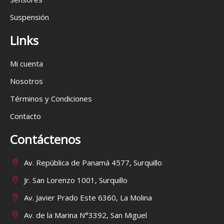
Suspensión
Links
Mi cuenta
Nosotros
Términos y Condiciones
Contacto
Contáctenos
Av. República de Panamá 4577, Surquillo
Jr. San Lorenzo 1001, Surquillo
Av. Javier Prado Este 6360, La Molina
Av. de la Marina N°3392, San Miguel