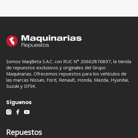
Somos MaqBeta S.A.C. con RUC N° 20602876897, la tienda
de repuestos exclusivos y originales del Grupo
Maquinarias. Ofrecemos repuestos para los vehículos de
las marcas Nissan, Ford, Renault, Honda, Mazda, Hyundai,
Suzuki y DFSK.
Síguenos
Repuestos