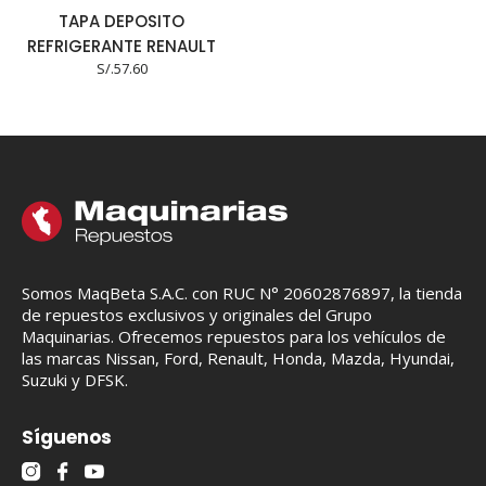
TAPA DEPOSITO
REFRIGERANTE RENAULT
S/.
57.60
Somos MaqBeta S.A.C. con RUC N° 20602876897, la tienda
de repuestos exclusivos y originales del Grupo
Maquinarias. Ofrecemos repuestos para los vehículos de
las marcas Nissan, Ford, Renault, Honda, Mazda, Hyundai,
Suzuki y DFSK.
Síguenos