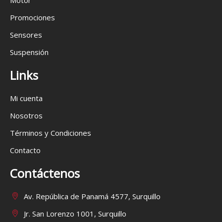
Motor
Promociones
Sensores
Suspensión
Links
Mi cuenta
Nosotros
Términos y Condiciones
Contacto
Contáctenos
Av. República de Panamá 4577, Surquillo
Jr. San Lorenzo 1001, Surquillo