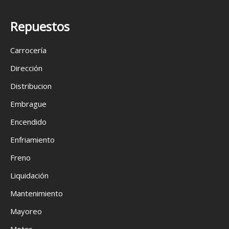
Repuestos
Carrocería
Dirección
Distribucion
Embrague
Encendido
Enfriamiento
Freno
Liquidación
Mantenimiento
Mayoreo