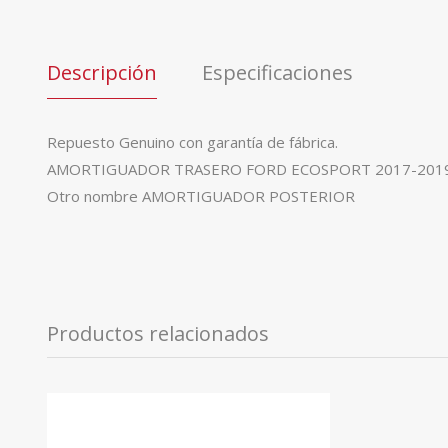
Descripción
Especificaciones
Repuesto Genuino con garantía de fábrica.
AMORTIGUADOR TRASERO FORD ECOSPORT 2017-201
Otro nombre AMORTIGUADOR POSTERIOR
Productos relacionados