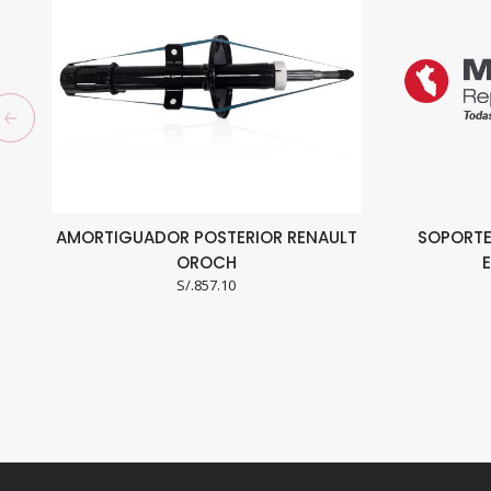
AMORTIGUADOR POSTERIOR RENAULT
SOPORTE
OROCH
S/.
857.10