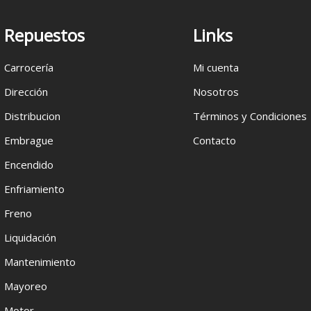
Repuestos
Links
Carrocería
Mi cuenta
Dirección
Nosotros
Distribucion
Términos y Condiciones
Embrague
Contacto
Encendido
Enfriamiento
Freno
Liquidación
Mantenimiento
Mayoreo
Motor