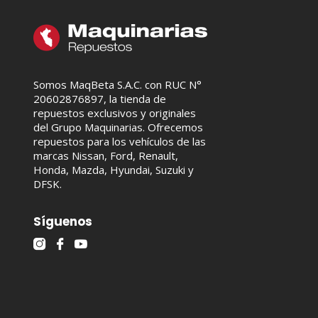
Somos MaqBeta S.A.C. con RUC N°
20602876897, la tienda de
repuestos exclusivos y originales
del Grupo Maquinarias. Ofrecemos
repuestos para los vehículos de las
marcas Nissan, Ford, Renault,
Honda, Mazda, Hyundai, Suzuki y
DFSK.
Síguenos