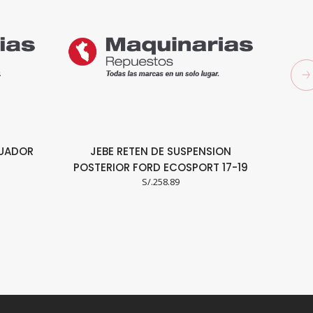
UADOR
JEBE RETEN DE SUSPENSION
POSTERIOR FORD ECOSPORT 17-19
S/.
258.89