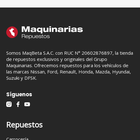
Somos MaqBeta S.A.C. con RUC N° 20602876897, la tienda
de repuestos exclusivos y originales del Grupo
Maquinarias. Ofrecemos repuestos para los vehículos de
las marcas Nissan, Ford, Renault, Honda, Mazda, Hyundai,
Suzuki y DFSK.
Síguenos
Repuestos
Carrocería