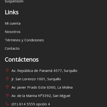
Suspensión
Links
Mi cuenta
Nosotros
Términos y Condiciones
Contacto
Contáctenos
Av. República de Panamá 4577, Surquillo
Jr. San Lorenzo 1001, Surquillo
Av. Javier Prado Este 6360, La Molina
Av. de la Marina N°3392, San Miguel
(01) 614 5555 opción 4