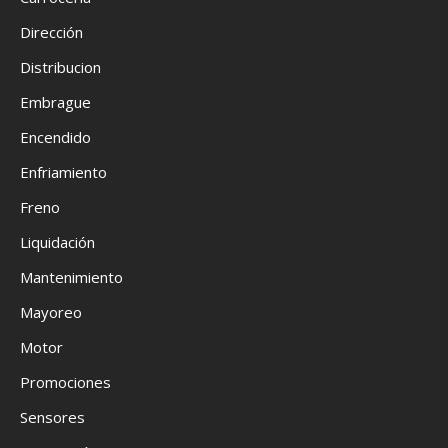
Dirección
Distribucion
Embrague
Encendido
Enfriamiento
Freno
Liquidación
Mantenimiento
Mayoreo
Motor
Promociones
Sensores