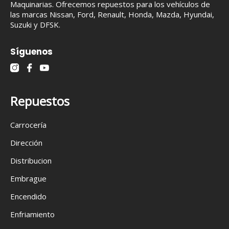
Maquinarias. Ofrecemos repuestos para los vehículos de
las marcas Nissan, Ford, Renault, Honda, Mazda, Hyundai,
Suzuki y DFSK.
Síguenos
Repuestos
Carrocería
Dirección
Distribucion
Embrague
Encendido
Enfriamiento