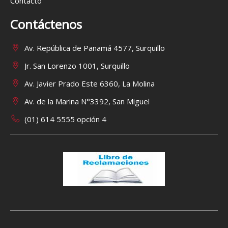
Contacto
Contáctenos
Av. República de Panamá 4577, Surquillo
Jr. San Lorenzo 1001, Surquillo
Av. Javier Prado Este 6360, La Molina
Av. de la Marina N°3392, San Miguel
(01) 614 5555 opción 4