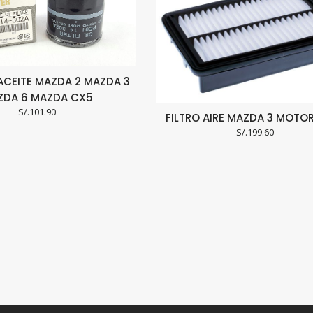
 ACEITE MAZDA 2 MAZDA 3
ZDA 6 MAZDA CX5
S/.
101.90
FILTRO AIRE MAZDA 3 MOTOR
S/.
199.60