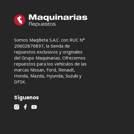
Somos MaqBeta S.A.C. con RUC N°
20602876897, la tienda de
repuestos exclusivos y originales
del Grupo Maquinarias. Ofrecemos
repuestos para los vehículos de las
marcas Nissan, Ford, Renault,
Honda, Mazda, Hyundai, Suzuki y
DFSK.
Síguenos