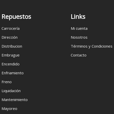
Repuestos
Links
Carrocería
Mi cuenta
Dirección
Nosotros
Distribucion
Términos y Condiciones
Embrague
Contacto
Encendido
Enfriamiento
Freno
Liquidación
Mantenimiento
Mayoreo