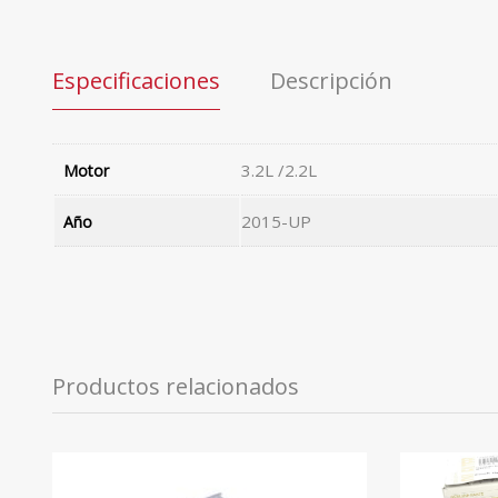
Especificaciones
Descripción
3.2L /2.2L
Motor
2015-UP
Año
Productos relacionados