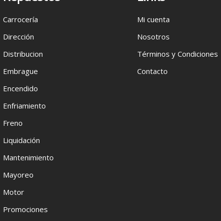
Carrocería
Mi cuenta
Dirección
Nosotros
Distribucion
Términos y Condiciones
Embrague
Contacto
Encendido
Enfriamiento
Freno
Liquidación
Mantenimiento
Mayoreo
Motor
Promociones